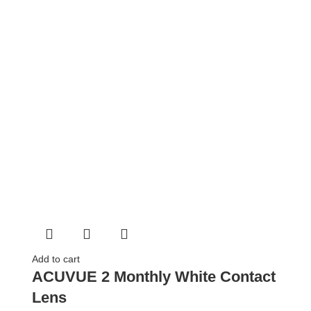
Add to cart
ACUVUE 2 Monthly White Contact
Lens