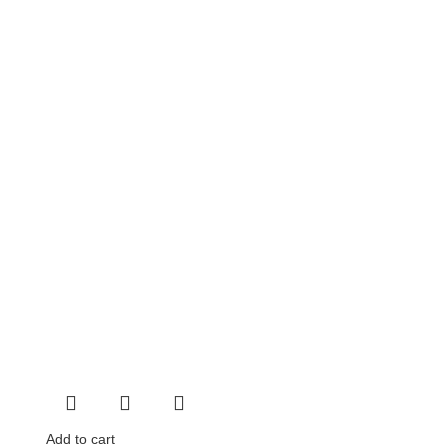
Add to cart