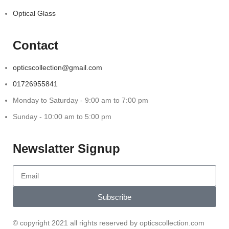
Optical Glass
Contact
opticscollection@gmail.com
01726955841
Monday to Saturday - 9:00 am to 7:00 pm
Sunday - 10:00 am to 5:00 pm
Newslatter Signup
Subscribe
© copyright 2021 all rights reserved by opticscollection.com