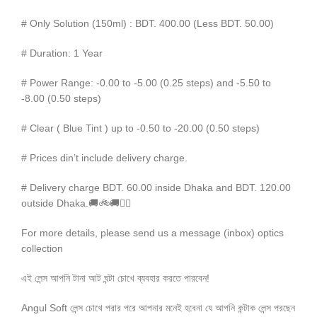
# Only Solution (150ml) : BDT. 400.00 (Less BDT. 50.00)
# Duration: 1 Year
# Power Range: -0.00 to -5.00 (0.25 steps) and -5.50 to
-8.00 (0.50 steps)
# Clear ( Blue Tint ) up to -0.50 to -20.00 (0.50 steps)
# Prices din’t include delivery charge.
# Delivery charge BDT. 60.00 inside Dhaka and BDT. 120.00
outside Dhaka.🚚🚲🚚🚵‍♀️
For more details, please send us a message (inbox) optics
collection
এই লেন্স আপনি টানা আট ঘন্টা চোখে ব্যবহার করতে পারবেন!
Angul Soft লেন্স চোখে পরার পরে আপনার মনেই হবেনা যে আপনি কন্টাক লেন্স পরছেন