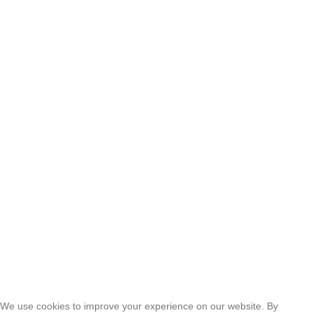
We use cookies to improve your experience on our website. By