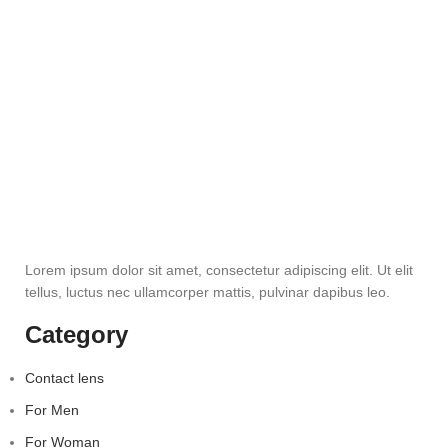
Lorem ipsum dolor sit amet, consectetur adipiscing elit. Ut elit
tellus, luctus nec ullamcorper mattis, pulvinar dapibus leo.
Category
Contact lens
For Men
For Woman