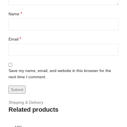
*
Name
*
Email
Save my name, email, and website in this browser for the
next time I comment.
Shipping & Delivery
Related products